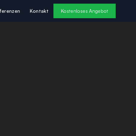
ferenzen
Kontakt
Kostenloses Angebot