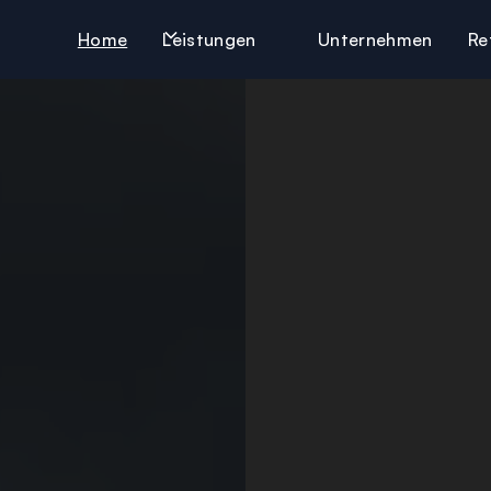
Home
Unternehmen
Re
Leistungen