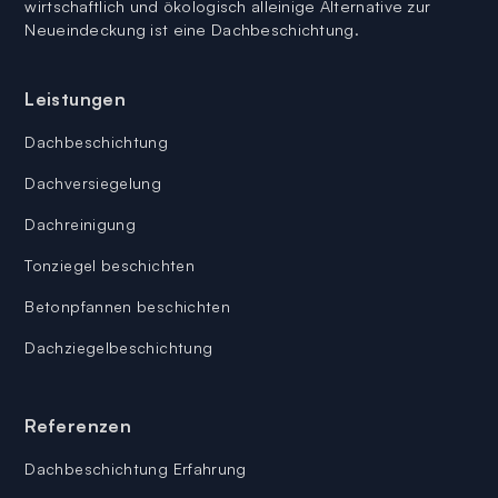
wirtschaftlich und ökologisch alleinige Alternative zur
Neueindeckung ist eine Dachbeschichtung.
Leistungen
Dachbeschichtung
Dachversiegelung
Dachreinigung
Tonziegel beschichten
Betonpfannen beschichten
Dachziegelbeschichtung
Referenzen
Dachbeschichtung Erfahrung