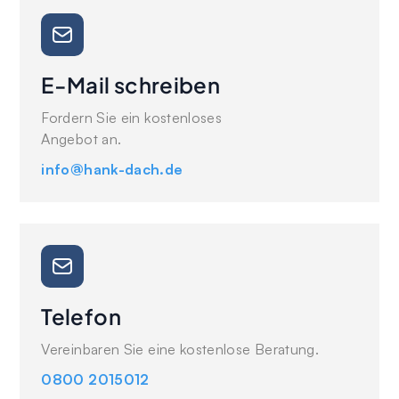
E-Mail schreiben
Fordern Sie ein kostenloses
Angebot an.
info@hank-dach.de
Telefon
Vereinbaren Sie eine kostenlose Beratung.
0800 2015012