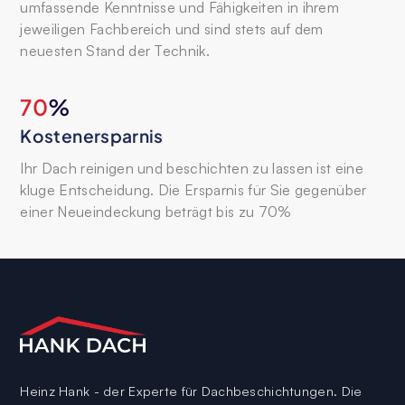
umfassende Kenntnisse und Fähigkeiten in ihrem
jeweiligen Fachbereich und sind stets auf dem
neuesten Stand der Technik.
70
%
Kostenersparnis
Ihr Dach reinigen und beschichten zu lassen ist eine
kluge Entscheidung. Die Ersparnis für Sie gegenüber
einer Neueindeckung beträgt bis zu 70%
Heinz Hank - der Experte für Dachbeschichtungen. Die