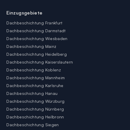
Einzugsgebiete
Dachbeschichtung Frankfurt
Dachbeschichtung Darmstadt
Dachbeschichtung Wiesbaden
Dachbeschichtung Mainz
Dachbeschichtung Heidelberg
Dachbeschichtung Kaiserslautern
Dachbeschichtung Koblenz
Dachbeschichtung Mannheim
Dachbeschichtung Karlsruhe
Dachbeschichtung Hanau
Dachbeschichtung Würzburg
Dachbeschichtung Nürnberg
Dachbeschichtung Heilbronn
Dachbeschichtung Siegen