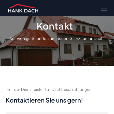
Kontakt
Nur wenige Schritte zum neuen Glanz für Ihr Dach!
Ihr Top-Dienstleister für Dachbeschichtungen
Kontaktieren Sie uns gern!