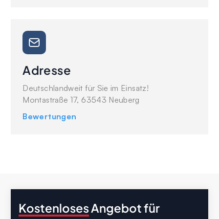
Adresse
Deutschlandweit für Sie im Einsatz!
Montastraße 17, 63543 Neuberg
Bewertungen
Kostenloses
Angebot für