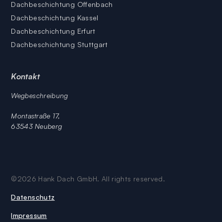
Dachbeschichtung Offenbach
Dachbeschichtung Kassel
Dachbeschichtung Erfurt
Dachbeschichtung Stuttgart
Kontakt
Wegbeschreibung
Montastraße 17,
63543 Neuberg
©
2026
Hank Dach GmbH. All rights reserved.
Datenschutz
Impressum