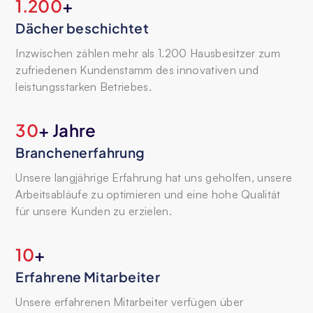
1.200
+
Dächer beschichtet
Inzwischen zählen mehr als 1.200 Hausbesitzer zum
zufriedenen Kundenstamm des innovativen und
leistungsstarken Betriebes.
30
+ Jahre
Branchenerfahrung
Unsere langjährige Erfahrung hat uns geholfen, unsere
Arbeitsabläufe zu optimieren und eine hohe Qualität
für unsere Kunden zu erzielen.
10
+
Erfahrene Mitarbeiter
Unsere erfahrenen Mitarbeiter verfügen über