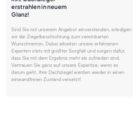
erstrahlen in neuem
Glanz!
Sind Sie mit unserem Angebot einverstanden, erledigen
wir die Ziegelbeschichtung zum vereinbarten
Wunschtermin. Dabei arbeiten unsere erfahrenen
Experten stets mit größter Sorgfalt und sorgen dafür,
dass Sie mit dem Ergebnis mehr als zufrieden sind.
Vertrauen Sie ganz auf unsere Expertise, wenn es
darum geht, Ihre Dachziegel werden wieder in einen
einwandfreien Zustand versetzt!