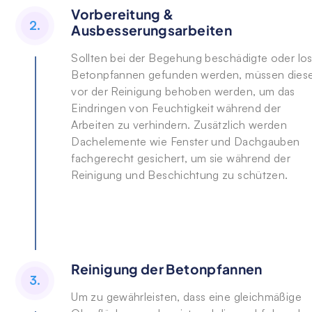
Vorbereitung &
2.
Ausbesserungsarbeiten
Sollten bei der Begehung beschädigte oder lo
Betonpfannen gefunden werden, müssen dies
vor der Reinigung behoben werden, um das
Eindringen von Feuchtigkeit während der
Arbeiten zu verhindern. Zusätzlich werden
Dachelemente wie Fenster und Dachgauben
fachgerecht gesichert, um sie während der
Reinigung und Beschichtung zu schützen.
Reinigung der Betonpfannen
3.
Um zu gewährleisten, dass eine gleichmäßige