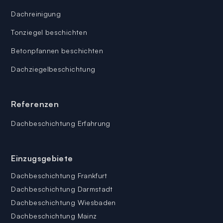
Dachreinigung
Tonziegel beschichten
Betonpfannen beschichten
Dachziegelbeschichtung
Referenzen
Dachbeschichtung Erfahrung
Einzugsgebiete
Dachbeschichtung Frankfurt
Dachbeschichtung Darmstadt
Dachbeschichtung Wiesbaden
Dachbeschichtung Mainz