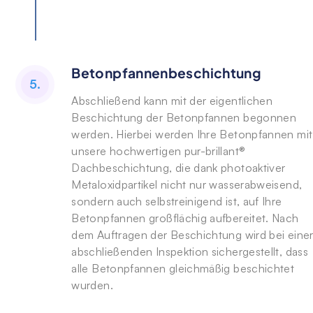
Betonpfannenbeschichtung
5.
Abschließend kann mit der eigentlichen
Beschichtung der Betonpfannen begonnen
werden. Hierbei werden Ihre Betonpfannen mit
unsere hochwertigen pur-brillant®
Dachbeschichtung, die dank photoaktiver
Metaloxidpartikel nicht nur wasserabweisend,
sondern auch selbstreinigend ist, auf Ihre
Betonpfannen großflächig aufbereitet. Nach
dem Auftragen der Beschichtung wird bei eine
abschließenden Inspektion sichergestellt, dass
alle Betonpfannen gleichmäßig beschichtet
wurden.