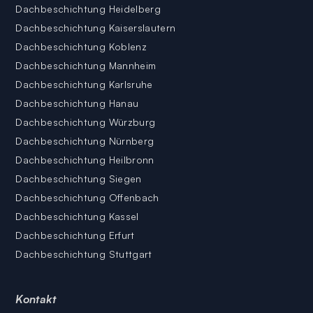
Dachbeschichtung Heidelberg
Dachbeschichtung Kaiserslautern
Dachbeschichtung Koblenz
Dachbeschichtung Mannheim
Dachbeschichtung Karlsruhe
Dachbeschichtung Hanau
Dachbeschichtung Würzburg
Dachbeschichtung Nürnberg
Dachbeschichtung Heilbronn
Dachbeschichtung Siegen
Dachbeschichtung Offenbach
Dachbeschichtung Kassel
Dachbeschichtung Erfurt
Dachbeschichtung Stuttgart
Kontakt