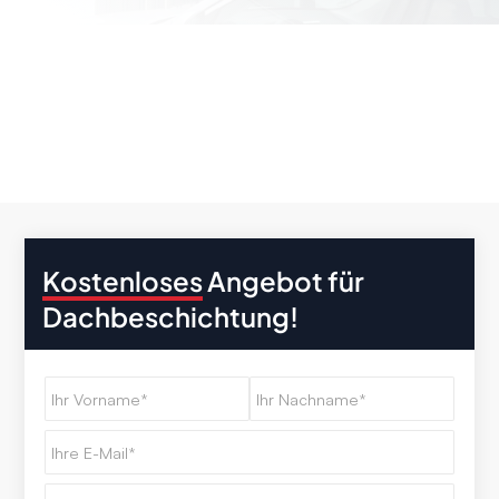
Kostenloses
Angebot für
Dachbeschichtung!