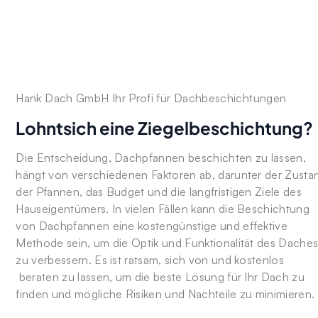
Hank Dach GmbH Ihr Profi für Dachbeschichtungen
Lohntsich eine Ziegelbeschichtung?
Die Entscheidung, Dachpfannen beschichten zu lassen,
hängt von verschiedenen Faktoren ab, darunter der Zusta
der Pfannen, das Budget und die langfristigen Ziele des
Hauseigentümers. In vielen Fällen kann die Beschichtung
von Dachpfannen eine kostengünstige und effektive
Methode sein, um die Optik und Funktionalität des Dache
zu verbessern. Es ist ratsam, sich von und kostenlos
beraten zu lassen, um die beste Lösung für Ihr Dach zu
finden und mögliche Risiken und Nachteile zu minimieren.