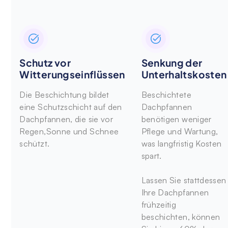
Schutz vor
Senkung der
Witterungseinflüssen
Unterhaltskosten
Die Beschichtung bildet
Beschichtete
eine Schutzschicht auf den
Dachpfannen
Dachpfannen, die sie vor
benötigen weniger
Regen,Sonne und Schnee
Pflege und Wartung,
schützt.
was langfristig Kosten
spart.
Lassen Sie stattdessen
Ihre Dachpfannen
frühzeitig
beschichten, können