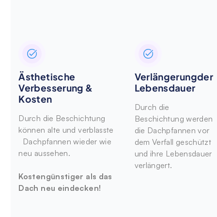
Ästhetische
Verlängerungder
Verbesserung &
Lebensdauer
Kosten
Durch die
Durch die Beschichtung
Beschichtung werden
können alte und verblasste
die Dachpfannen vor
Dachpfannen wieder wie
dem Verfall geschützt
neu aussehen.
und ihre Lebensdauer
verlängert.
Kostengünstiger als das
Dach neu eindecken!