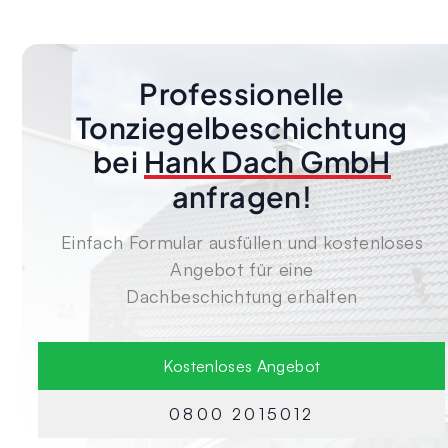
Professionelle
Tonziegelbeschichtung
bei
Hank Dach GmbH
anfragen!
Einfach Formular ausfüllen und kostenloses
Angebot für eine
Dachbeschichtung erhalten
Kostenloses Angebot
0800 2015012