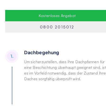
Kostenloses Angebot
0800 2015012
Dachbegehung
1.
Um sicherzustellen, dass Ihre Dachpfannen für
eine Beschichtung überhaupt geeignet sind, ist
es im Vorfeld notwendig, dass der Zustand Ihre
Daches sorgfältig überprüft wird.