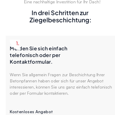
Eine nachhaltige Investition für Ihr Dach!
In drei Schritten zur
Ziegelbeschichtung:
1.
Melden Sie sich einfach
telefonisch oder per
Kontaktformular.
Wenn Sie allgemein Fragen zur Beschichtung Ihrer
Betonpfannen haben oder sich für unser Angebot
interessieren, können Sie uns ganz einfach telefonisch
oder per Formular kontaktieren.
Kostenloses Angebot