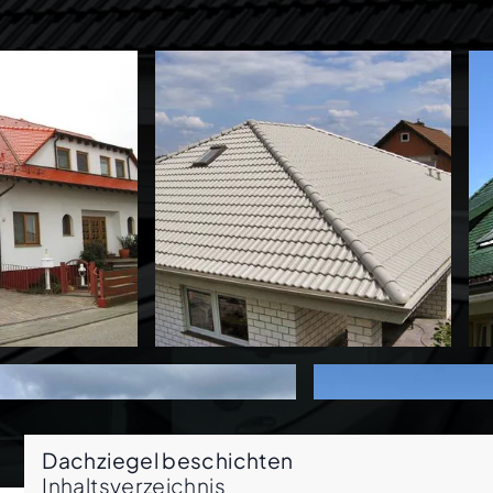
Dachziegel beschichten
Inhaltsverzeichnis