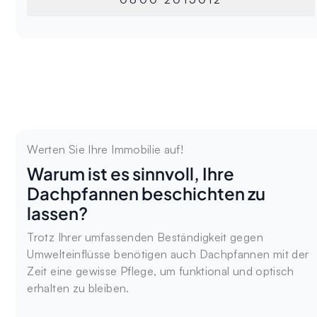
Werten Sie Ihre Immobilie auf!
Warum ist es sinnvoll, Ihre
Dachpfannen beschichten zu
lassen?
Trotz Ihrer umfassenden Beständigkeit gegen
Umwelteinflüsse benötigen auch Dachpfannen mit der
Zeit eine gewisse Pflege, um funktional und optisch
erhalten zu bleiben.