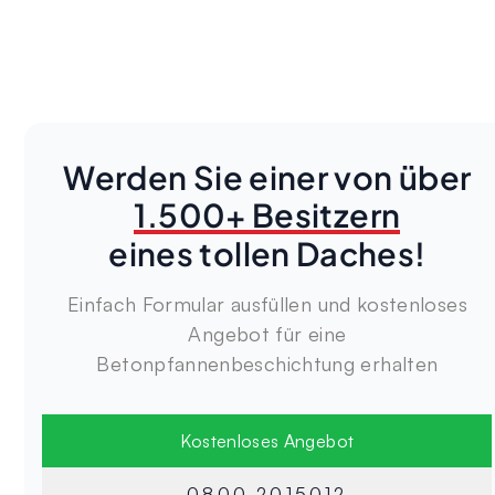
Werden Sie einer von über
1.500+ Besitzern
eines tollen Daches!
Einfach Formular ausfüllen und kostenloses
Angebot für eine
Betonpfannenbeschichtung erhalten
Kostenloses Angebot
0800 2015012