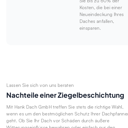
Sie bis zu 60% der
Kosten, die bei einer
Neueindeckung Ihres
Daches anfallen,
einsparen.
Lassen Sie sich von uns beraten
Nachteile einer Ziegelbeschichtung
Mit Hank Dach GmbH treffen Sie stets die richtige Wahl,
wenn es um den bestmöglichen Schutz Ihrer Dachpfanne
geht. Ob Sie Ihr Dach vor Schäden durch äußere
Witterungseinflüsse bewahren oder einfach nur den