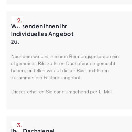
2.
Wir senden Ihnen Ihr
Individuelles Angebot
zu.
Nachdem wir uns in einem Beratungsgespräch ein
allgemeines Bild zu Ihren Dachpfannen gemacht
haben, erstellen wir auf dieser Basis mit Ihnen
zusammen ein Festpreisangebot.
Dieses erhalten Sie dann umgehend per E-Mail.
3.
Ihre Dachziegel