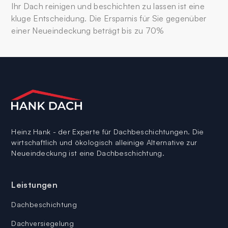
Ihr Dach reinigen und beschichten zu lassen ist eine
kluge Entscheidung. Die Ersparnis für Sie gegenüber
einer Neueindeckung beträgt bis zu 70%
Heinz Hank - der Experte für Dachbeschichtungen. Die
wirtschaftlich und ökologisch alleinige Alternative zur
Neueindeckung ist eine Dachbeschichtung.
Leistungen
Dachbeschichtung
Dachversiegelung