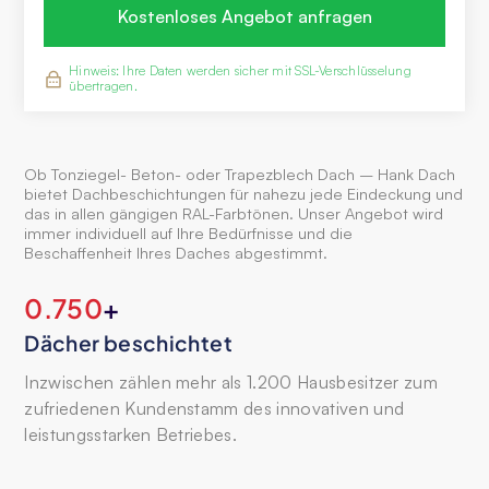
Hinweis: Ihre Daten werden sicher mit SSL-Verschlüsselung
übertragen.
Ob Tonziegel- Beton- oder Trapezblech Dach – Hank Dach
bietet Dachbeschichtungen für nahezu jede Eindeckung und
das in allen gängigen RAL-Farbtönen. Unser Angebot wird
immer individuell auf Ihre Bedürfnisse und die
Beschaffenheit Ihres Daches abgestimmt.
1.200
+
Dächer beschichtet
Inzwischen zählen mehr als 1.200 Hausbesitzer zum
zufriedenen Kundenstamm des innovativen und
leistungsstarken Betriebes.