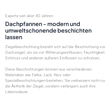
Experte seit über 40 Jahren
Dachpfannen - modern und
umweltschonende beschichten
lassen
Ziegelbeschichtung bezieht sich auf die Beschichtung vo
Dachziegel, um sie vor Witterungseinflüssen, Feuchtigkeit
Schmutz und anderen äußeren Einflüssen zu schützen.
Diese Beschichtungen können aus verschiedenen
Materialien wie Farbe, Lack, Harz oder
Spezialbeschichtungen bestehen. Sie verbessern nicht nu
die Ästhetik der Ziegel, sondern verlängern auch ihre
Lebensdauer.