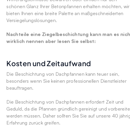
schönen Glanz Ihrer Betonpfannen erhalten möchten, wir
bieten Ihnen eine breite Palette an maßgeschneiderten
Versiegelungslösungen.
Nachteile eine Ziegelbeschichtung kann man es nic
wirklich nennen aber lesen Sie selbst:
Kosten und Zeitaufwand
Die Beschichtung von Dachpfannen kann teuer sein,
besonders wenn Sie keinen professionellen Dienstleister
beauftragen.
Die Beschichtung von Dachpfannen erfordert Zeit und
Geduld, da die Pfannen gründlich gereinigt und vorbereite
werden müssen. Daher sollten Sie Sie auf unsere 40 jähri
Erfahrung zurück greifen.