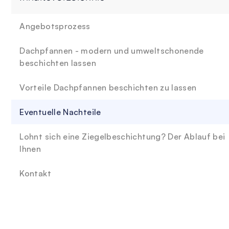
Angebotsprozess
Dachpfannen - modern und umweltschonende
beschichten lassen
Vorteile Dachpfannen beschichten zu lassen
Eventuelle Nachteile
Lohnt sich eine Ziegelbeschichtung? Der Ablauf bei
Ihnen
Kontakt