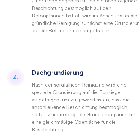
Oberfläche gegeben ist und die nachfolgende
Beschichtung bestmöglich auf den
Betonpfannen haftet, wird im Anschluss an die
gründliche Reinigung zunächst eine Grundieru
auf die Betonpfannen aufgetragen.
Dachgrundierung
4.
Nach der sorgfältigen Reinigung wird eine
spezielle Grundierung auf die Tonziegel
aufgetragen, um zu gewährleisten, dass die
anschließende Beschichtung bestmöglich
haftet. Zudem sorgt die Grundierung auch für
eine gleichmäßige Oberfläche für die
Beschichtung.