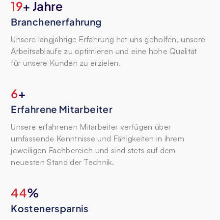
30
+ Jahre
Branchenerfahrung
Unsere langjährige Erfahrung hat uns geholfen, unsere
Arbeitsabläufe zu optimieren und eine hohe Qualität
für unsere Kunden zu erzielen.
10
+
Erfahrene Mitarbeiter
Unsere erfahrenen Mitarbeiter verfügen über
umfassende Kenntnisse und Fähigkeiten in ihrem
jeweiligen Fachbereich und sind stets auf dem
neuesten Stand der Technik.
70
%
Kostenersparnis