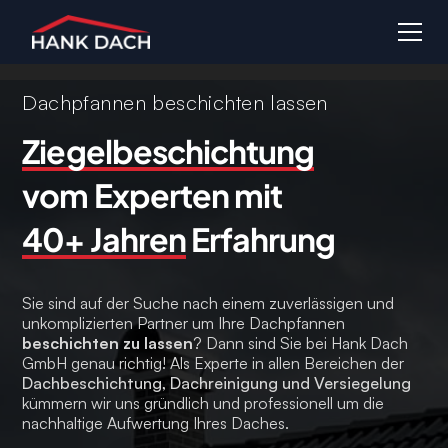
Dachpfannen beschichten lassen
Ziegelbeschichtung
vom Experten mit
40+ Jahren
Erfahrung
Sie sind auf der Suche nach einem zuverlässigen und
unkomplizierten Partner um Ihre Dachpfannen
beschichten zu lassen
? Dann sind Sie bei Hank Dach
GmbH genau richtig! Als Experte in allen Bereichen der
Dachbeschichtung, Dachreinigung und Versiegelung
kümmern wir uns gründlich und professionell um die
nachhaltige Aufwertung Ihres Daches.