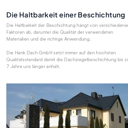
Die Haltbarkeit einer Beschichtung
Die Haltbarkeit der Beschichtung hängt von verschiedene
Faktoren ab, darunter die Qualität der verwendeten
Materialien und die richtige Anwendung.
Die Hank Dach GmbH setzt immer auf den höchsten
Qualitätsstandard damit die Dachziegelbeschichtung bis z
7 Jahre uns länger anhält.